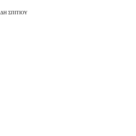
ΙΔΗ ΣΠΙΤΙΟΥ