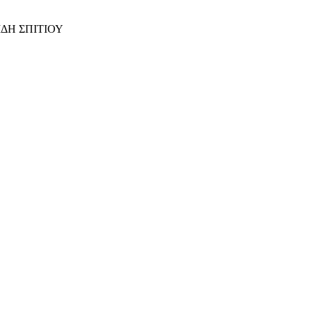
ΙΔΗ ΣΠΙΤΙΟΥ