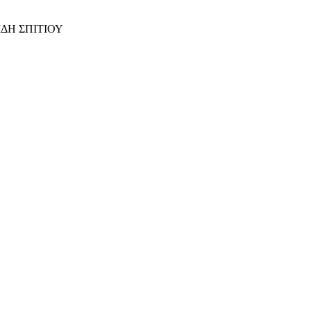
ΙΔΗ ΣΠΙΤΙΟΥ