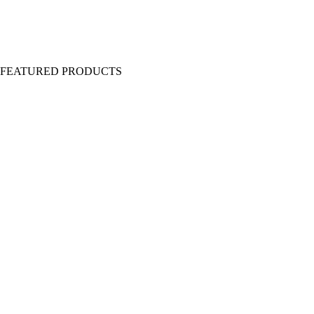
Y FEATURED PRODUCTS