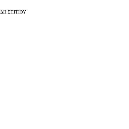
ΙΔΗ ΣΠΙΤΙΟΥ