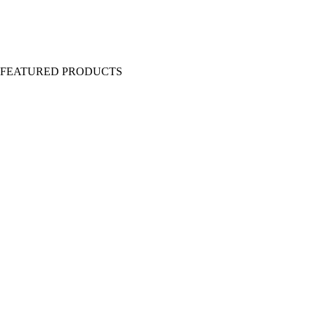
Y FEATURED PRODUCTS