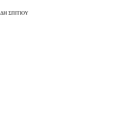
ΙΔΗ ΣΠΙΤΙΟΥ