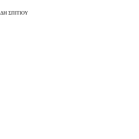
ΙΔΗ ΣΠΙΤΙΟΥ