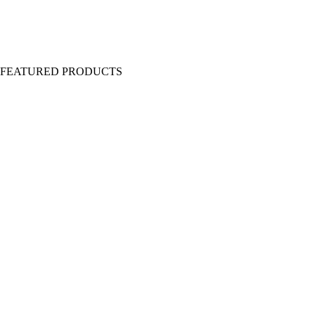
Y FEATURED PRODUCTS