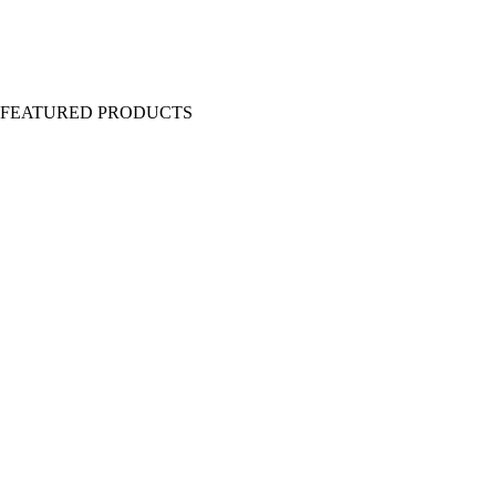
Y FEATURED PRODUCTS