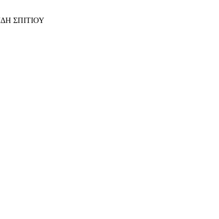
ΙΔΗ ΣΠΙΤΙΟΥ