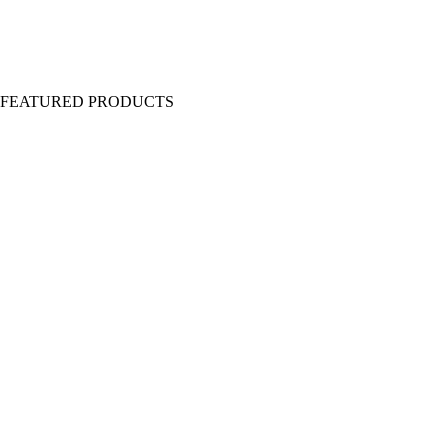
Y FEATURED PRODUCTS