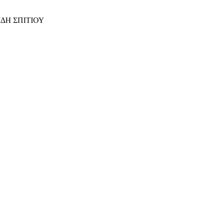
ΙΔΗ ΣΠΙΤΙΟΥ