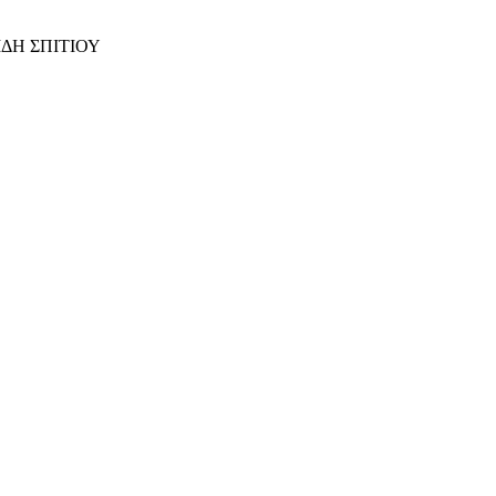
ΙΔΗ ΣΠΙΤΙΟΥ