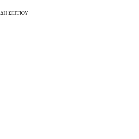
ΙΔΗ ΣΠΙΤΙΟΥ