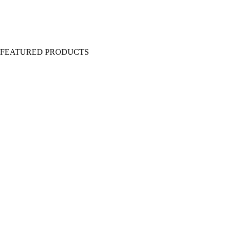
Y FEATURED PRODUCTS