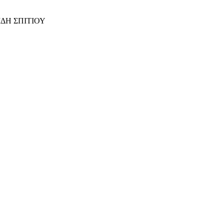
ΙΔΗ ΣΠΙΤΙΟΥ