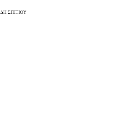
ΙΔΗ ΣΠΙΤΙΟΥ