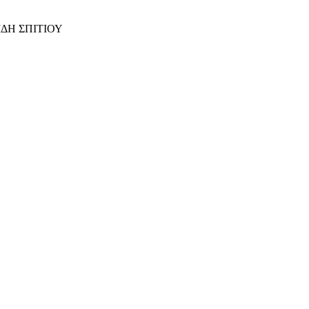
ΙΔΗ ΣΠΙΤΙΟΥ