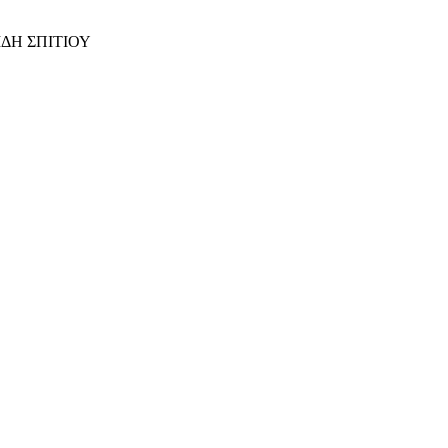
ΙΔΗ ΣΠΙΤΙΟΥ