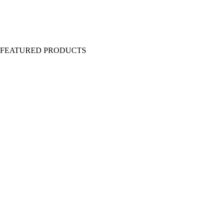
Y FEATURED PRODUCTS