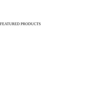
Y FEATURED PRODUCTS