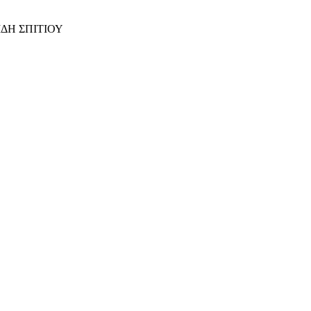
ΙΔΗ ΣΠΙΤΙΟΥ