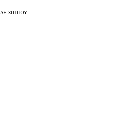
ΙΔΗ ΣΠΙΤΙΟΥ