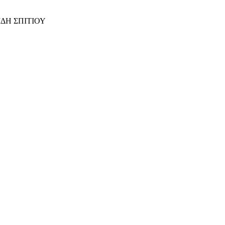
ΙΔΗ ΣΠΙΤΙΟΥ