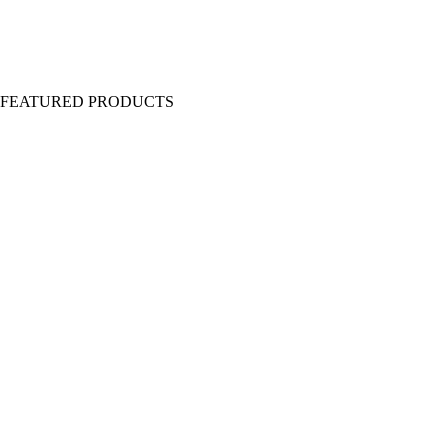
Y FEATURED PRODUCTS