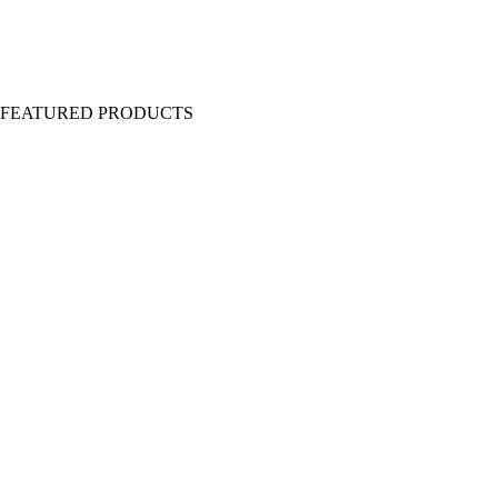
Y FEATURED PRODUCTS