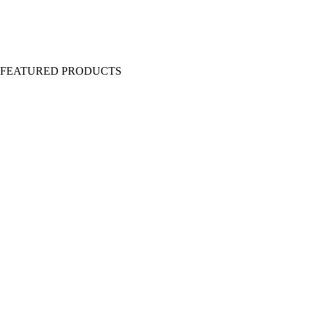
Y FEATURED PRODUCTS