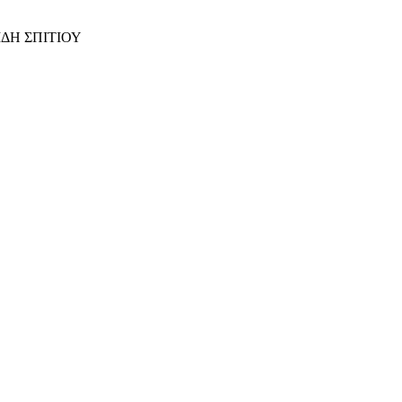
ΙΔΗ ΣΠΙΤΙΟΥ