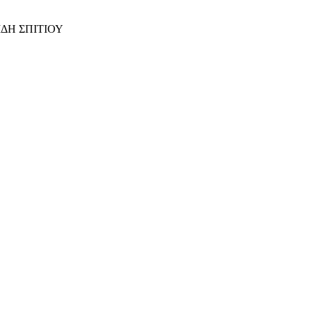
ΙΔΗ ΣΠΙΤΙΟΥ