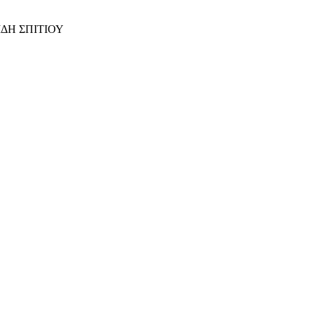
ΙΔΗ ΣΠΙΤΙΟΥ