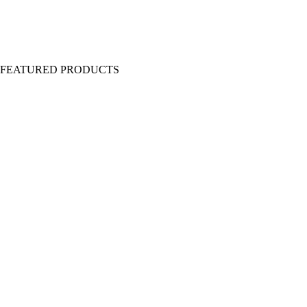
Y FEATURED PRODUCTS