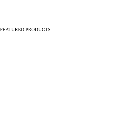
Y FEATURED PRODUCTS