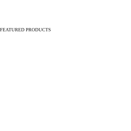
Y FEATURED PRODUCTS