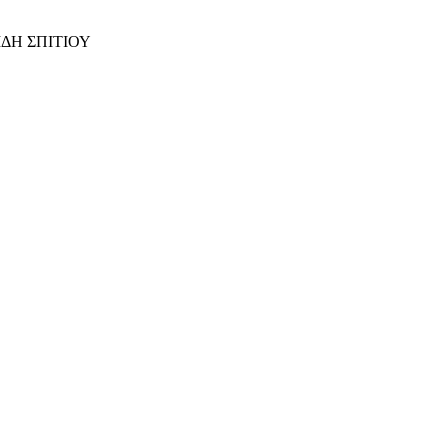
ΙΔΗ ΣΠΙΤΙΟΥ