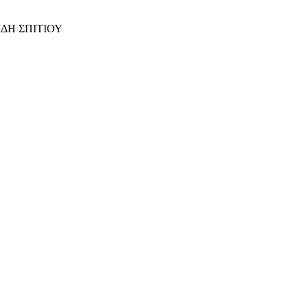
ΙΔΗ ΣΠΙΤΙΟΥ