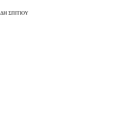
ΙΔΗ ΣΠΙΤΙΟΥ