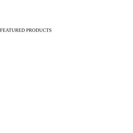
Y FEATURED PRODUCTS