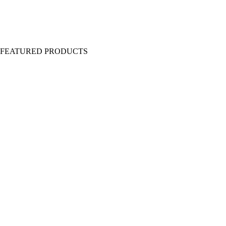
Y FEATURED PRODUCTS