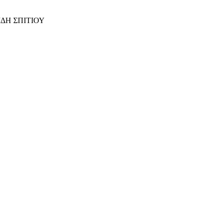
ΙΔΗ ΣΠΙΤΙΟΥ