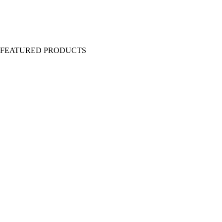
Y FEATURED PRODUCTS