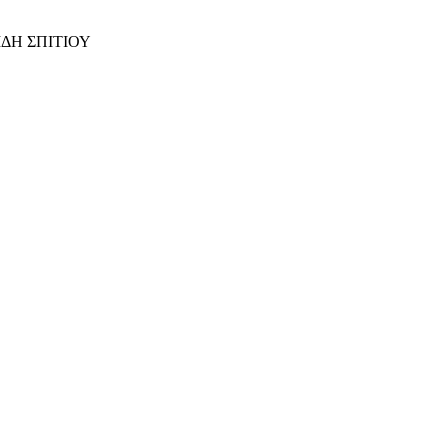
ΙΔΗ ΣΠΙΤΙΟΥ