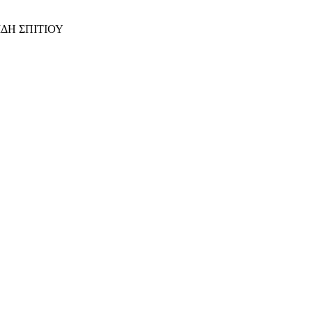
ΙΔΗ ΣΠΙΤΙΟΥ