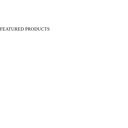
Y FEATURED PRODUCTS