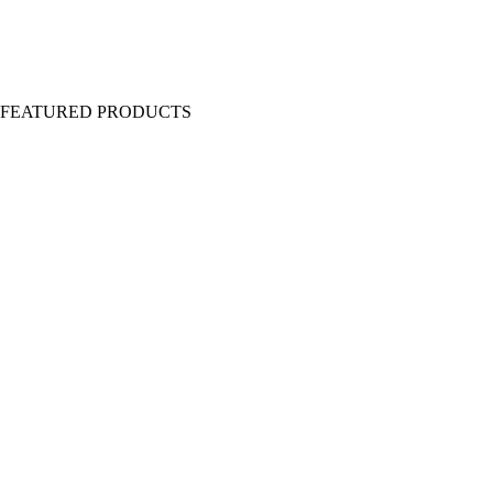
Y FEATURED PRODUCTS