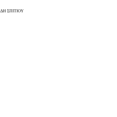
ΙΔΗ ΣΠΙΤΙΟΥ