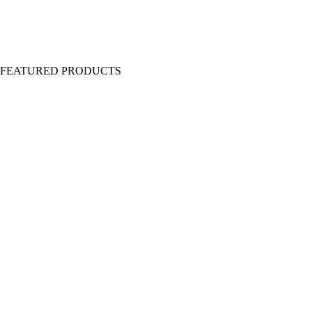
Y FEATURED PRODUCTS