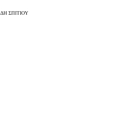
ΙΔΗ ΣΠΙΤΙΟΥ