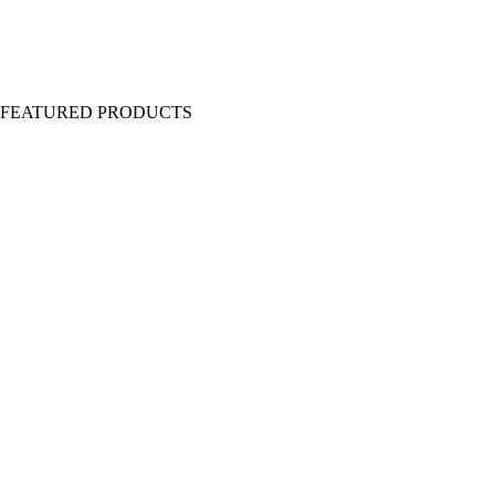
Y FEATURED PRODUCTS