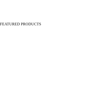
Y FEATURED PRODUCTS